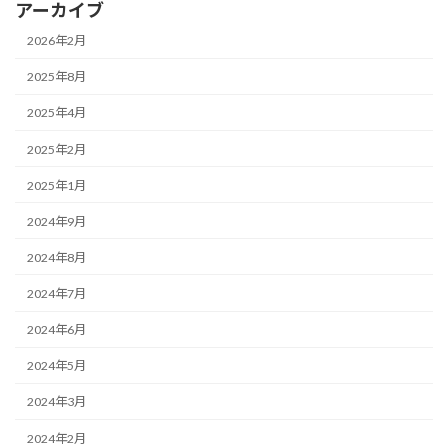
アーカイブ
2026年2月
2025年8月
2025年4月
2025年2月
2025年1月
2024年9月
2024年8月
2024年7月
2024年6月
2024年5月
2024年3月
2024年2月