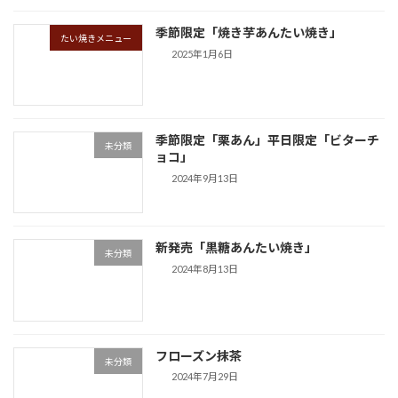
季節限定「焼き芋あんたい焼き」
たい焼きメニュー
2025年1月6日
季節限定「栗あん」平日限定「ビターチ
未分類
ョコ」
2024年9月13日
新発売「黒糖あんたい焼き」
未分類
2024年8月13日
フローズン抹茶
未分類
2024年7月29日