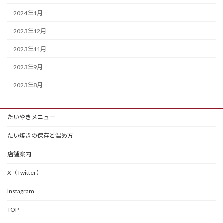
2024年1月
2023年12月
2023年11月
2023年9月
2023年8月
たいやきメニュー
たい焼きの保存と温め方
店舗案内
X（Twitter）
Instagram
TOP