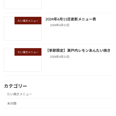
2024年6月11日更新メニュー表
たい焼きメニュー
2024年6月11日
【季節限定】瀬戸内レモンあんたい焼き
たい焼きメニュー
2024年6月11日
カテゴリー
たい焼きメニュー
未分類