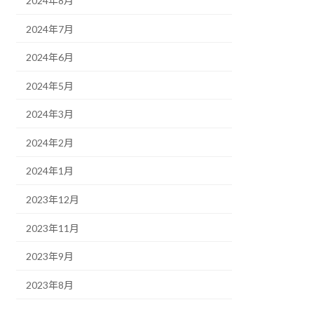
2024年8月
2024年7月
2024年6月
2024年5月
2024年3月
2024年2月
2024年1月
2023年12月
2023年11月
2023年9月
2023年8月