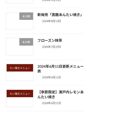
新発売「黒糖あんたい焼き」
未分類
2024年8月13日
フローズン抹茶
未分類
2024年7月29日
2024年6月11日更新メニュー
たい焼きメニュー
表
2024年6月11日
【季節限定】瀬戸内レモンあ
たい焼きメニュー
んたい焼き
2024年6月11日