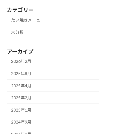
カテゴリー
たい焼きメニュー
未分類
アーカイブ
2026年2月
2025年8月
2025年4月
2025年2月
2025年1月
2024年9月