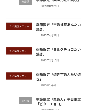
未分類
2025年8月26日
季節限定「宇治抹茶あんたい
たい焼きメニュー
焼き」
2025年4月21日
季節限定「ミルクチョコたい
たい焼きメニュー
焼き」
2025年2月15日
季節限定「焼き芋あんたい焼
たい焼きメニュー
き」
2025年1月6日
季節限定「栗あん」平日限定
未分類
「ビターチョコ」
2024年9月13日