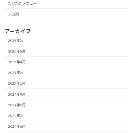
たい焼きメニュー
未分類
アーカイブ
2026年2月
2025年8月
2025年4月
2025年2月
2025年1月
2024年9月
2024年8月
2024年7月
2024年6月