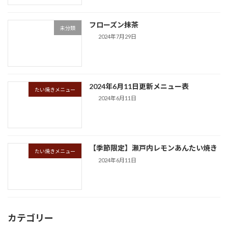
フローズン抹茶
未分類
2024年7月29日
2024年6月11日更新メニュー表
たい焼きメニュー
2024年6月11日
【季節限定】瀬戸内レモンあんたい焼き
たい焼きメニュー
2024年6月11日
カテゴリー