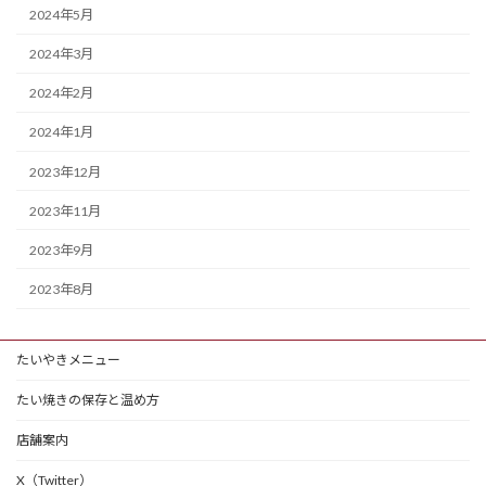
2024年5月
2024年3月
2024年2月
2024年1月
2023年12月
2023年11月
2023年9月
2023年8月
たいやきメニュー
たい焼きの保存と温め方
店舗案内
X（Twitter）