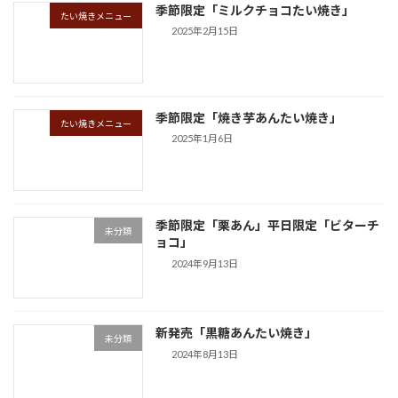
季節限定「ミルクチョコたい焼き」
たい焼きメニュー
2025年2月15日
季節限定「焼き芋あんたい焼き」
たい焼きメニュー
2025年1月6日
季節限定「栗あん」平日限定「ビターチ
未分類
ョコ」
2024年9月13日
新発売「黒糖あんたい焼き」
未分類
2024年8月13日