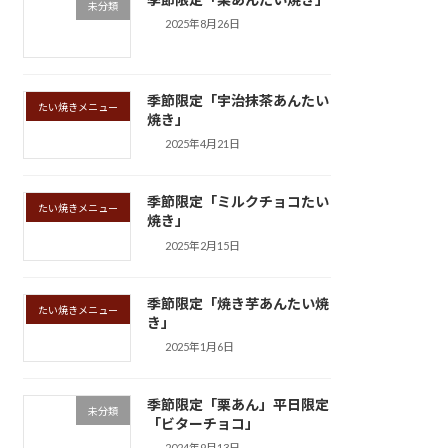
未分類
2025年8月26日
季節限定「宇治抹茶あんたい
たい焼きメニュー
焼き」
2025年4月21日
季節限定「ミルクチョコたい
たい焼きメニュー
焼き」
2025年2月15日
季節限定「焼き芋あんたい焼
たい焼きメニュー
き」
2025年1月6日
季節限定「栗あん」平日限定
未分類
「ビターチョコ」
2024年9月13日