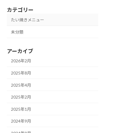
カテゴリー
たい焼きメニュー
未分類
アーカイブ
2026年2月
2025年8月
2025年4月
2025年2月
2025年1月
2024年9月