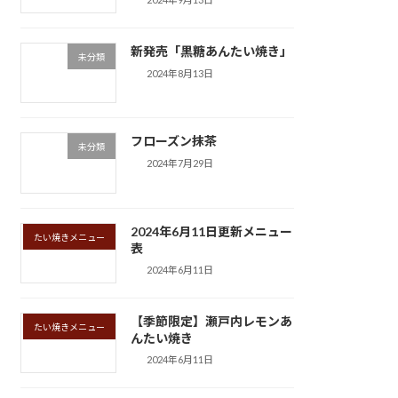
新発売「黒糖あんたい焼き」
未分類
2024年8月13日
フローズン抹茶
未分類
2024年7月29日
2024年6月11日更新メニュー
たい焼きメニュー
表
2024年6月11日
【季節限定】瀬戸内レモンあ
たい焼きメニュー
んたい焼き
2024年6月11日