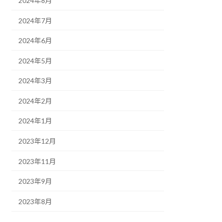
2024年8月
2024年7月
2024年6月
2024年5月
2024年3月
2024年2月
2024年1月
2023年12月
2023年11月
2023年9月
2023年8月